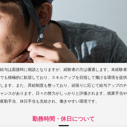
給与は面接時に相談となりますが、経験者の方は優遇します。未経験者
でも積極的に歓迎しており、スキルアップを目指して働ける環境を提供
します。また、昇給制度も整っており、頑張りに応じて給与アップのチ
ャンスがあります。日々の努力がしっかりと評価されます。残業手当や
夜勤手当、休日手当も支給され、働きやすい環境です。
勤務時間・休日について