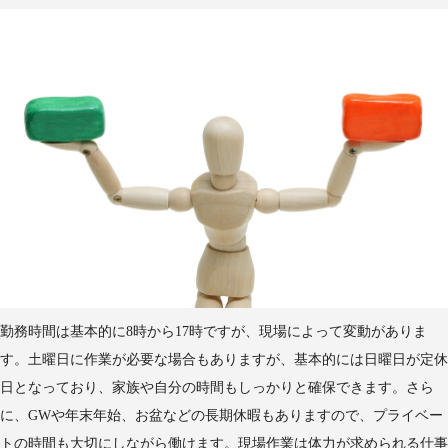
勤務時間は基本的に8時から17時ですが、現場によって変動がありま
す。土曜日に作業が必要な場合もありますが、基本的には日曜日が定休
日となっており、家族や自分の時間もしっかりと確保できます。さら
に、GWや年末年始、お盆などの長期休暇もありますので、プライベー
トの時間も大切にしながら働けます。現場作業は体力が求められる仕事