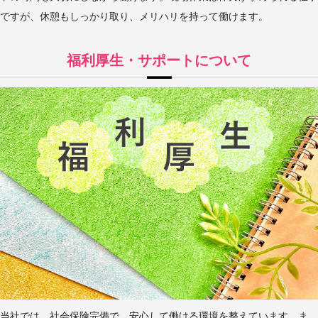
ですが、休憩もしっかり取り、メリハリを持って働けます。
福利厚生・サポートについて
当社では、社会保険完備で、安心して働ける環境を整えています。ま