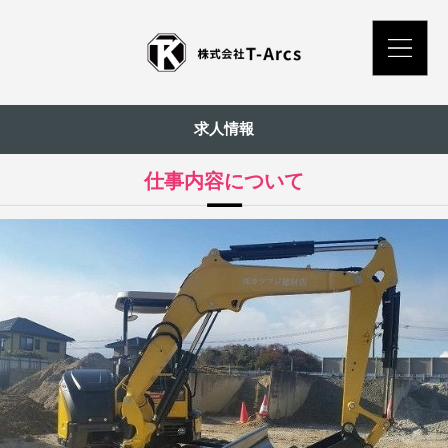
求人情報
仕事内容について