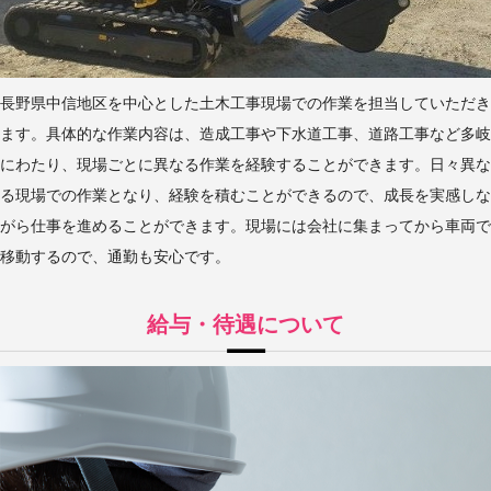
長野県中信地区を中心とした土木工事現場での作業を担当していただき
ます。具体的な作業内容は、造成工事や下水道工事、道路工事など多岐
にわたり、現場ごとに異なる作業を経験することができます。日々異な
る現場での作業となり、経験を積むことができるので、成長を実感しな
がら仕事を進めることができます。現場には会社に集まってから車両で
移動するので、通勤も安心です。
給与・待遇について